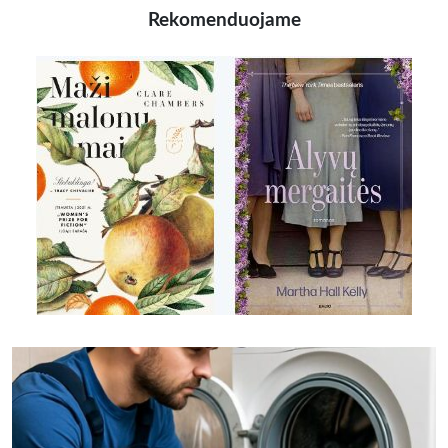
Rekomenduojame