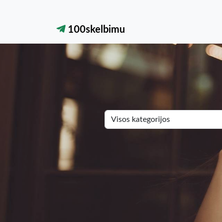
100skelbimu