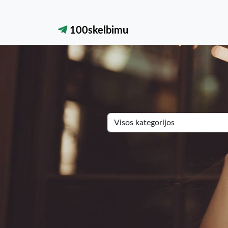
100skelbimu