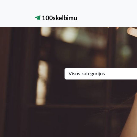
100skelbimu