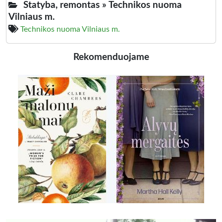
Statyba, remontas »
Technikos nuoma
Vilniaus m.
Technikos nuoma Vilniaus m.
Rekomenduojame