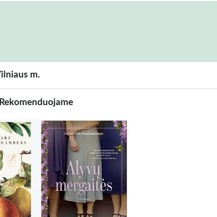
ilniaus m.
Rekomenduojame