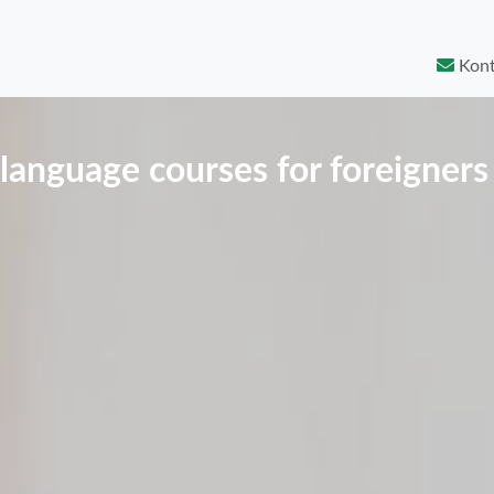
Kont
language courses for foreigners