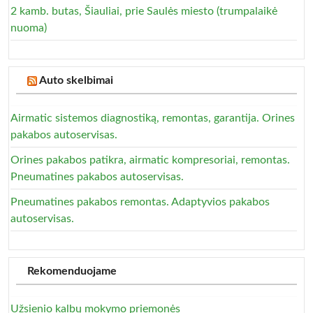
2 kamb. butas, Šiauliai, prie Saulės miesto (trumpalaikė
nuoma)
Auto skelbimai
Airmatic sistemos diagnostiką, remontas, garantija. Orines
pakabos autoservisas.
Orines pakabos patikra, airmatic kompresoriai, remontas.
Pneumatines pakabos autoservisas.
Pneumatines pakabos remontas. Adaptyvios pakabos
autoservisas.
Rekomenduojame
Užsienio kalbų mokymo priemonės