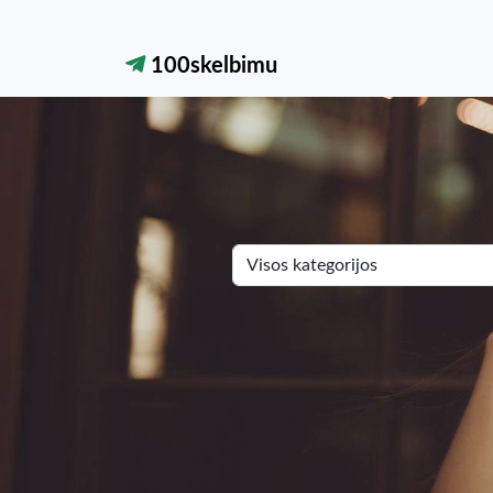
100skelbimu