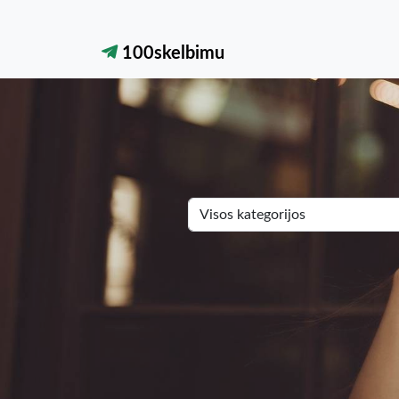
100skelbimu