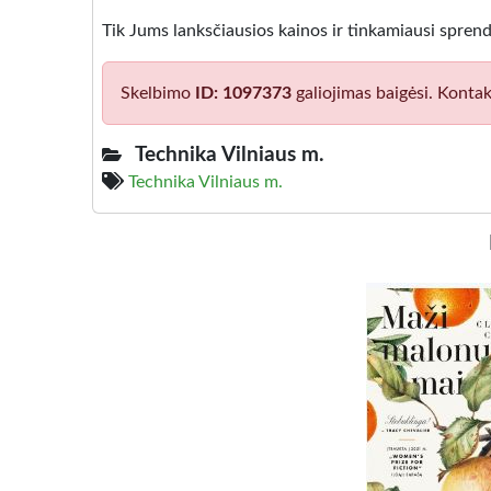
Tik Jums lanksčiausios kainos ir tinkamiausi sprend
Skelbimo
ID: 1097373
galiojimas baigėsi. Kontak
Technika Vilniaus m.
Technika Vilniaus m.