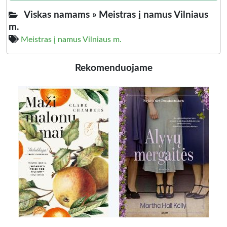
Viskas namams »
Meistras į namus Vilniaus
m.
Meistras į namus Vilniaus m.
Rekomenduojame