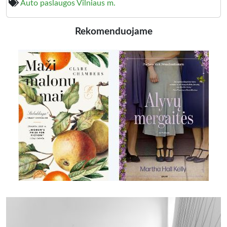
Auto paslaugos Vilniaus m.
Rekomenduojame