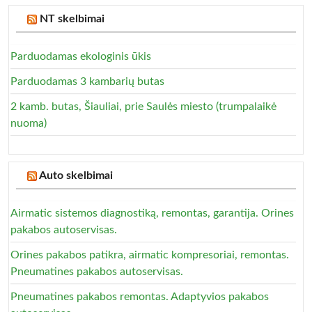
NT skelbimai
Parduodamas ekologinis ūkis
Parduodamas 3 kambarių butas
2 kamb. butas, Šiauliai, prie Saulės miesto (trumpalaikė
nuoma)
Auto skelbimai
Airmatic sistemos diagnostiką, remontas, garantija. Orines
pakabos autoservisas.
Orines pakabos patikra, airmatic kompresoriai, remontas.
Pneumatines pakabos autoservisas.
Pneumatines pakabos remontas. Adaptyvios pakabos