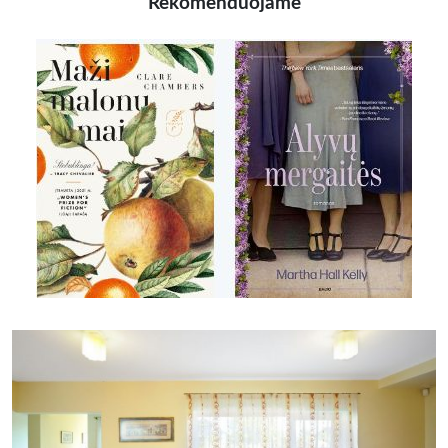
Rekomenduojame