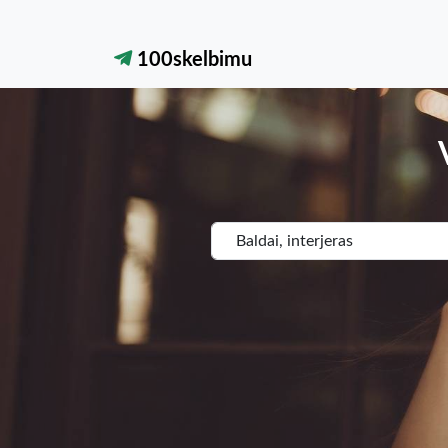
100skelbimu