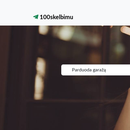
100skelbimu