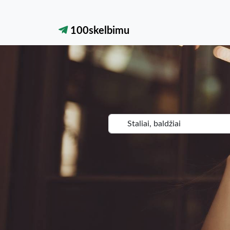
100skelbimu