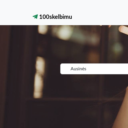
100skelbimu