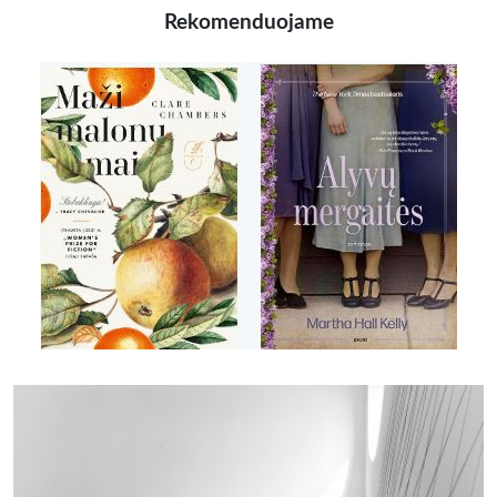
Rekomenduojame