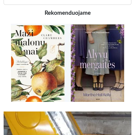
Rekomenduojame