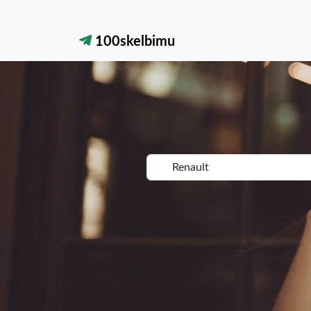
100skelbimu