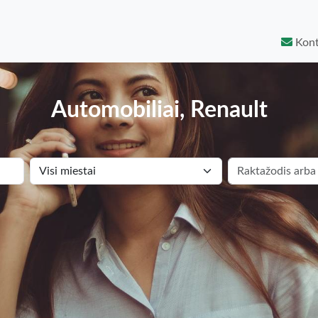
Kont
Automobiliai, Renault